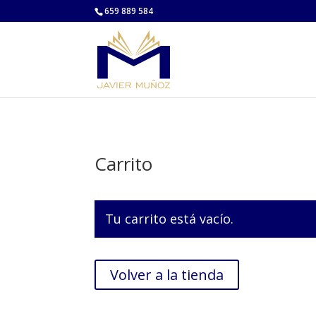
659 889 584
Carrito
Tu carrito está vacío.
Volver a la tienda