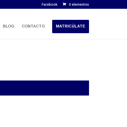
Facebook
0 elementos
BLOG
CONTACTO
MATRICÚLATE