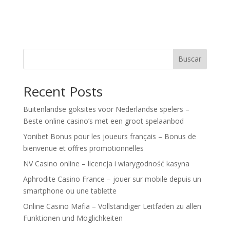
Buscar
Recent Posts
Buitenlandse goksites voor Nederlandse spelers –
Beste online casino’s met een groot spelaanbod
Yonibet Bonus pour les joueurs français – Bonus de
bienvenue et offres promotionnelles
NV Casino online – licencja i wiarygodność kasyna
Aphrodite Casino France – jouer sur mobile depuis un
smartphone ou une tablette
Online Casino Mafia – Vollständiger Leitfaden zu allen
Funktionen und Möglichkeiten