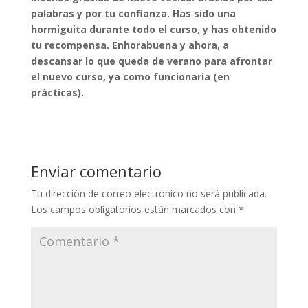
palabras y por tu confianza. Has sido una
hormiguita durante todo el curso, y has obtenido
tu recompensa. Enhorabuena y ahora, a
descansar lo que queda de verano para afrontar
el nuevo curso, ya como funcionaria (en
prácticas).
Enviar comentario
Tu dirección de correo electrónico no será publicada.
Los campos obligatorios están marcados con
*