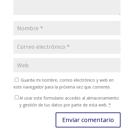
Guarda mi nombre, correo electrónico y web en
este navegador para la próxima vez que comente.
Al usar este formulario accedes al almacenamiento
y gestión de tus datos por parte de esta web.
*