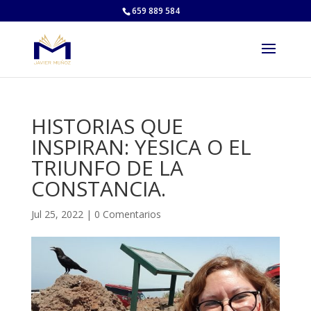
659 889 584
HISTORIAS QUE
INSPIRAN: YESICA O EL
TRIUNFO DE LA
CONSTANCIA.
Jul 25, 2022
|
0 Comentarios