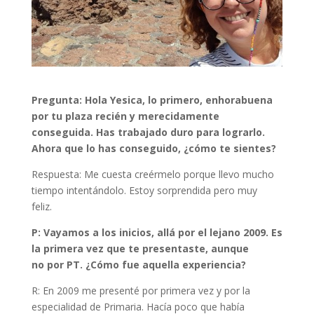
Pregunta: Hola Yesica, lo primero, enhorabuena
por tu plaza recién y merecidamente
conseguida. Has trabajado duro para lograrlo.
Ahora que lo has conseguido, ¿cómo te sientes?
Respuesta: Me cuesta creérmelo porque llevo mucho
tiempo intentándolo. Estoy sorprendida pero muy
feliz.
P: Vayamos a los inicios, allá por el lejano 2009. Es
la primera vez que te presentaste, aunque
no por PT. ¿Cómo fue aquella experiencia?
R: En 2009 me presenté por primera vez y por la
especialidad de Primaria. Hacía poco que había